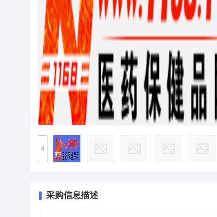
采购信息描述