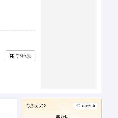
手机浏览
联系方式2
加关注
0
李万达