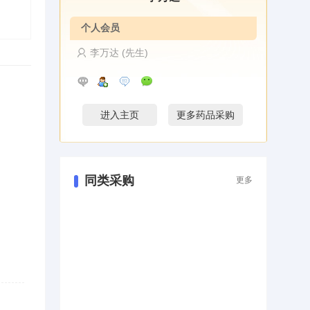
个人会员
李万达 (先生)
进入主页
更多药品采购
同类采购
更多