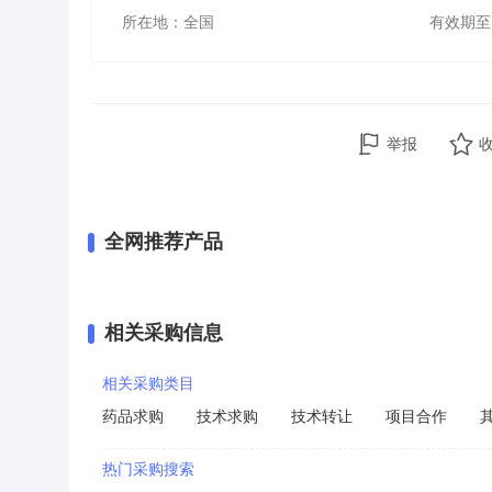
所在地：全国
有效期至：
举报
全网推荐产品
相关采购信息
相关采购类目
药品求购
技术求购
技术转让
项目合作
热门采购搜索