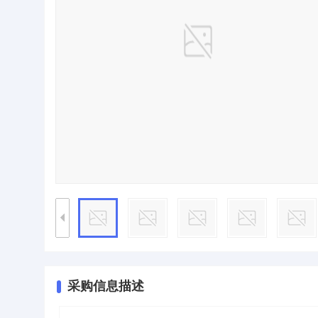
采购信息描述