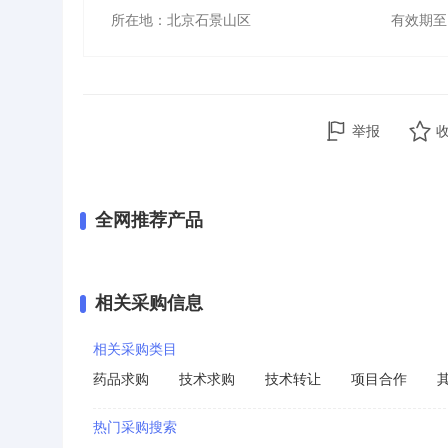
所在地：北京石景山区
有效期至
举报
全网推荐产品
相关采购信息
相关采购类目
药品求购
技术求购
技术转让
项目合作
热门采购搜索