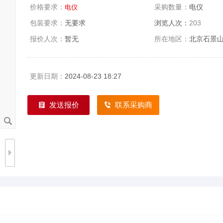
价格要求：
采购数量：
电仪
电仪
包装要求：
无要求
浏览人次：
203
报价人次：
暂无
所在地区：
北京石景
更新日期：
2024-08-23 18:27
发送报价
联系采购商