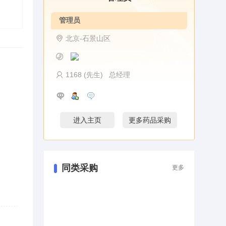
管理员
北京-石景山区
1168 (先生) 总经理
进入主页
更多药品采购
同类采购
更多