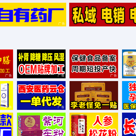
广告
广告
广告
广告
广告
广告
广告